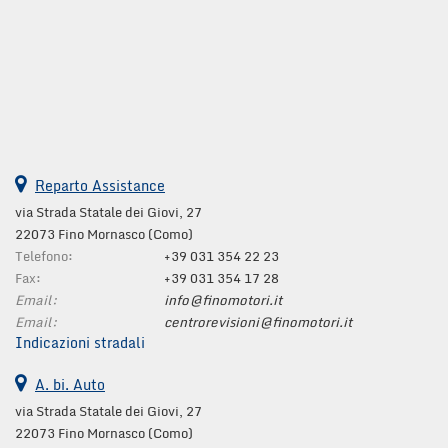
Reparto Assistance
via Strada Statale dei Giovi, 27
22073 Fino Mornasco (Como)
Telefono:
+39 031 354 22 23
Fax:
+39 031 354 17 28
Email:
info@finomotori.it
Email:
centrorevisioni@finomotori.it
Indicazioni stradali
A. bi. Auto
via Strada Statale dei Giovi, 27
22073 Fino Mornasco (Como)