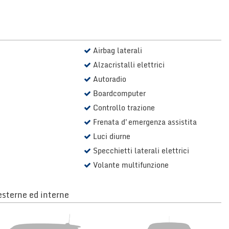
Airbag laterali
Alzacristalli elettrici
Autoradio
Boardcomputer
Controllo trazione
Frenata d'emergenza assistita
Luci diurne
Specchietti laterali elettrici
Volante multifunzione
sterne ed interne