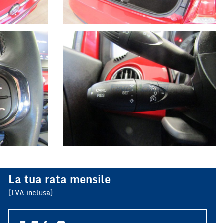
La tua rata mensile
(IVA inclusa)