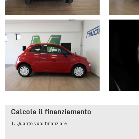
Calcola il finanziamento
1.
Quanto vuoi finanziare