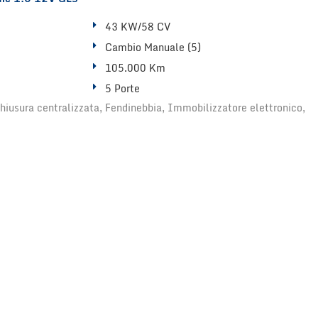
43 KW/58 CV
Cambio Manuale (5)
105.000 Km
5 Porte
hiusura centralizzata, Fendinebbia, Immobilizzatore elettronico,