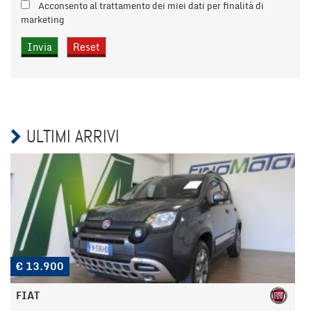
Acconsento al trattamento dei miei dati per finalità di
marketing
ULTIMI ARRIVI
€ 13.900
FIAT