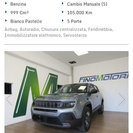
Benzina
Cambio Manuale (5)
999 Cm³
105.000 Km
Bianco Pastello
5 Porte
Airbag, Autoradio, Chiusura centralizzata, Fendinebbia,
Immobilizzatore elettronico, Servosterzo