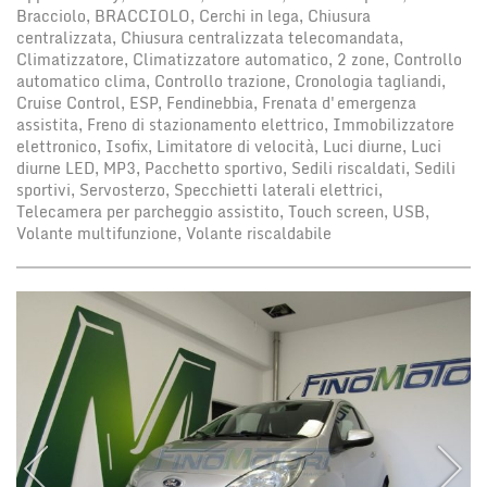
Bracciolo, BRACCIOLO, Cerchi in lega, Chiusura
centralizzata, Chiusura centralizzata telecomandata,
Climatizzatore, Climatizzatore automatico, 2 zone, Controllo
automatico clima, Controllo trazione, Cronologia tagliandi,
Cruise Control, ESP, Fendinebbia, Frenata d'emergenza
assistita, Freno di stazionamento elettrico, Immobilizzatore
elettronico, Isofix, Limitatore di velocità, Luci diurne, Luci
diurne LED, MP3, Pacchetto sportivo, Sedili riscaldati, Sedili
sportivi, Servosterzo, Specchietti laterali elettrici,
Telecamera per parcheggio assistito, Touch screen, USB,
Volante multifunzione, Volante riscaldabile