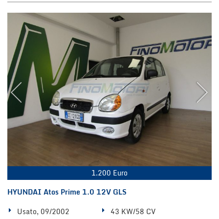
1.200 Euro
HYUNDAI Atos Prime 1.0 12V GLS
Usato, 09/2002
43 KW/58 CV