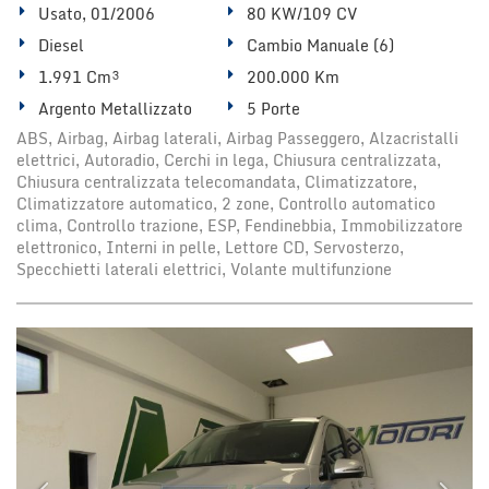
Usato, 01/2006
80 KW/109 CV
Diesel
Cambio Manuale (6)
1.991 Cm³
200.000 Km
Argento Metallizzato
5 Porte
ABS, Airbag, Airbag laterali, Airbag Passeggero, Alzacristalli
elettrici, Autoradio, Cerchi in lega, Chiusura centralizzata,
Chiusura centralizzata telecomandata, Climatizzatore,
Climatizzatore automatico, 2 zone, Controllo automatico
clima, Controllo trazione, ESP, Fendinebbia, Immobilizzatore
elettronico, Interni in pelle, Lettore CD, Servosterzo,
Specchietti laterali elettrici, Volante multifunzione