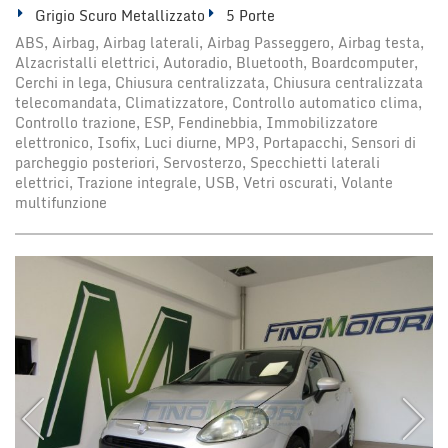
Grigio Scuro Metallizzato
5 Porte
ABS, Airbag, Airbag laterali, Airbag Passeggero, Airbag testa,
Alzacristalli elettrici, Autoradio, Bluetooth, Boardcomputer,
Cerchi in lega, Chiusura centralizzata, Chiusura centralizzata
telecomandata, Climatizzatore, Controllo automatico clima,
Controllo trazione, ESP, Fendinebbia, Immobilizzatore
elettronico, Isofix, Luci diurne, MP3, Portapacchi, Sensori di
parcheggio posteriori, Servosterzo, Specchietti laterali
elettrici, Trazione integrale, USB, Vetri oscurati, Volante
multifunzione