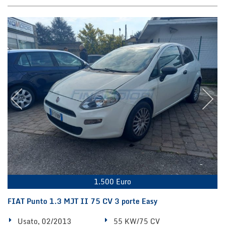
1.500 Euro
FIAT Punto 1.3 MJT II 75 CV 3 porte Easy
Usato, 02/2013
55 KW/75 CV