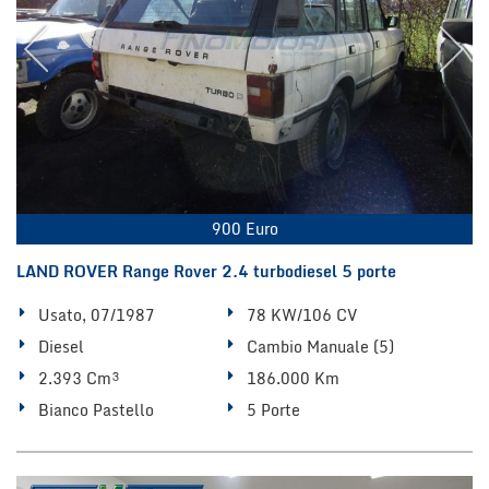
900 Euro
LAND ROVER Range Rover 2.4 turbodiesel 5 porte
Usato, 07/1987
78 KW/106 CV
Diesel
Cambio Manuale (5)
2.393 Cm³
186.000 Km
Bianco Pastello
5 Porte