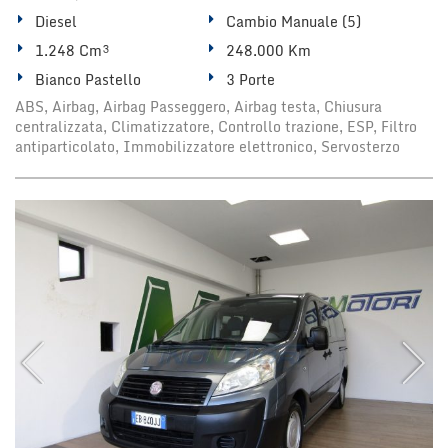
Diesel
Cambio Manuale (5)
1.248 Cm³
248.000 Km
Bianco Pastello
3 Porte
ABS, Airbag, Airbag Passeggero, Airbag testa, Chiusura
centralizzata, Climatizzatore, Controllo trazione, ESP, Filtro
antiparticolato, Immobilizzatore elettronico, Servosterzo