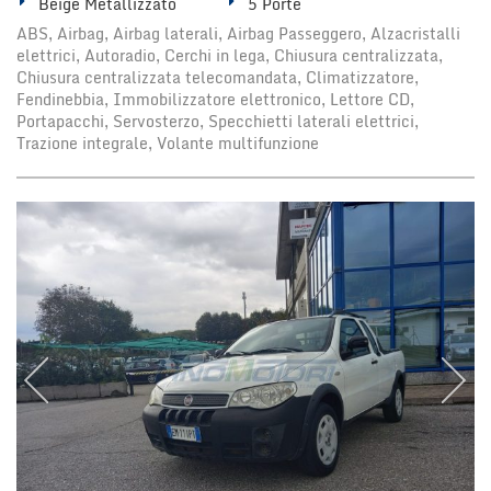
Beige Metallizzato
5 Porte
ABS, Airbag, Airbag laterali, Airbag Passeggero, Alzacristalli
elettrici, Autoradio, Cerchi in lega, Chiusura centralizzata,
Chiusura centralizzata telecomandata, Climatizzatore,
Fendinebbia, Immobilizzatore elettronico, Lettore CD,
Portapacchi, Servosterzo, Specchietti laterali elettrici,
Trazione integrale, Volante multifunzione